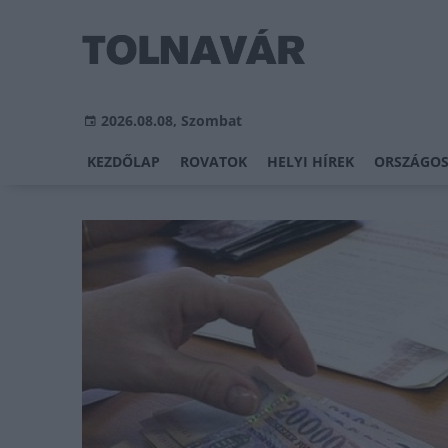
2026.08.08, Szombat
KEZDŐLAP
ROVATOK
HELYI HÍREK
ORSZÁGOS