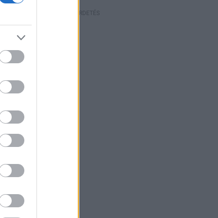
HIRDETÉS