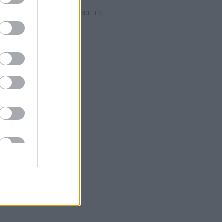
HIRDETÉS