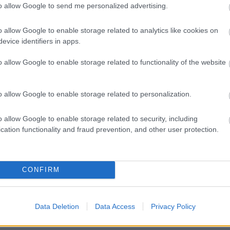
to allow Google to send me personalized advertising.
o allow Google to enable storage related to analytics like cookies on
evice identifiers in apps.
o allow Google to enable storage related to functionality of the website
o allow Google to enable storage related to personalization.
o allow Google to enable storage related to security, including
cation functionality and fraud prevention, and other user protection.
CONFIRM
Data Deletion
Data Access
Privacy Policy