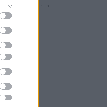
HIRDETÉS