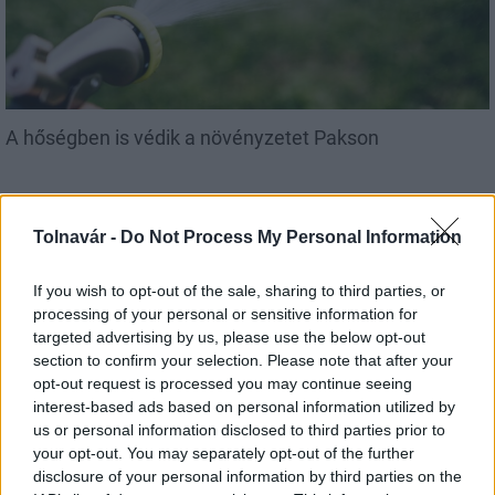
A hőségben is védik a növényzetet Pakson
Tolnavár -
Do Not Process My Personal Information
If you wish to opt-out of the sale, sharing to third parties, or
Helyi hírek
processing of your personal or sensitive information for
targeted advertising by us, please use the below opt-out
section to confirm your selection. Please note that after your
opt-out request is processed you may continue seeing
interest-based ads based on personal information utilized by
us or personal information disclosed to third parties prior to
your opt-out. You may separately opt-out of the further
Idén is PajTáska, egy táskányi segítség a paksi
disclosure of your personal information by third parties on the