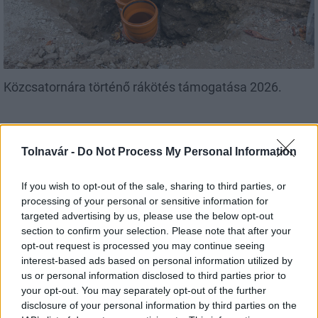
Közcsatornára történő rákötés támogatása 2026.
Tolnavár -
Do Not Process My Personal Information
If you wish to opt-out of the sale, sharing to third parties, or
Helyi hírek
processing of your personal or sensitive information for
targeted advertising by us, please use the below opt-out
section to confirm your selection. Please note that after your
opt-out request is processed you may continue seeing
interest-based ads based on personal information utilized by
us or personal information disclosed to third parties prior to
your opt-out. You may separately opt-out of the further
Egyhetes balatoni táborozást nyerhetnek az általános
disclosure of your personal information by third parties on the