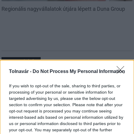
Regionális nagyvállalatok útjára lépett a Duna Group
MAGYAR ÉPÍTŐK
Tolnavár -
Do Not Process My Personal Information
Útépítés
If you wish to opt-out of the sale, sharing to third parties, or
processing of your personal or sensitive information for
targeted advertising by us, please use the below opt-out
section to confirm your selection. Please note that after your
opt-out request is processed you may continue seeing
interest-based ads based on personal information utilized by
us or personal information disclosed to third parties prior to
your opt-out. You may separately opt-out of the further