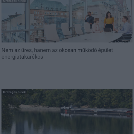
Országos hírek
Nem az üres, hanem az okosan működő épület
energiatakarékos
Országos hírek