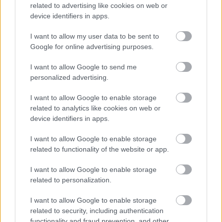
related to advertising like cookies on web or
device identifiers in apps.
GALÉRIA
I want to allow my user data to be sent to
Google for online advertising purposes.
I want to allow Google to send me
personalized advertising.
I want to allow Google to enable storage
related to analytics like cookies on web or
device identifiers in apps.
I want to allow Google to enable storage
related to functionality of the website or app.
I want to allow Google to enable storage
related to personalization.
I want to allow Google to enable storage
related to security, including authentication
functionality and fraud prevention, and other