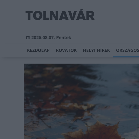
2026.08.07, Péntek
KEZDŐLAP
ROVATOK
HELYI HÍREK
ORSZÁGOS