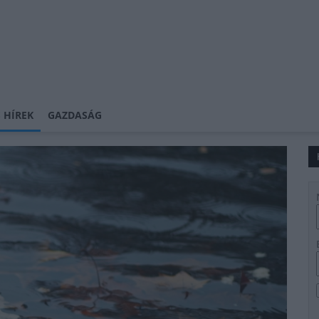
 HÍREK
GAZDASÁG