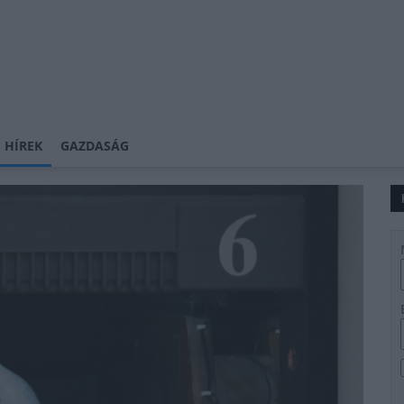
 HÍREK
GAZDASÁG