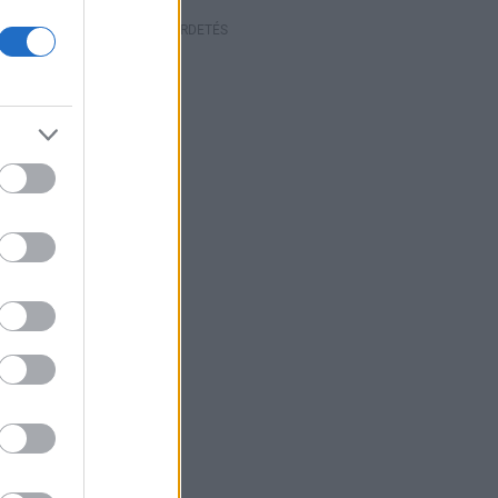
HIRDETÉS