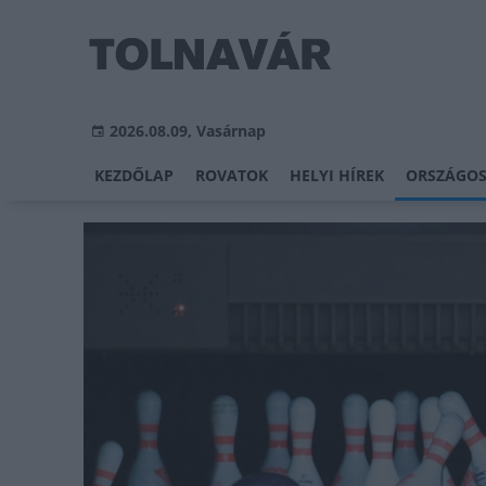
2026.08.09, Vasárnap
KEZDŐLAP
ROVATOK
HELYI HÍREK
ORSZÁGOS