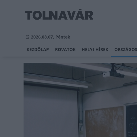
2026.08.07, Péntek
KEZDŐLAP
ROVATOK
HELYI HÍREK
ORSZÁGOS