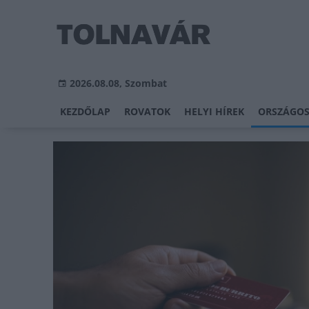
2026.08.08, Szombat
KEZDŐLAP
ROVATOK
HELYI HÍREK
ORSZÁGOS