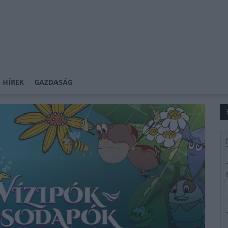
 HÍREK
GAZDASÁG