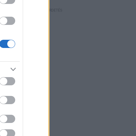
HIRDETÉS