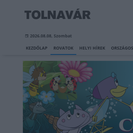
2026.08.08, Szombat
KEZDŐLAP
ROVATOK
HELYI HÍREK
ORSZÁGOS