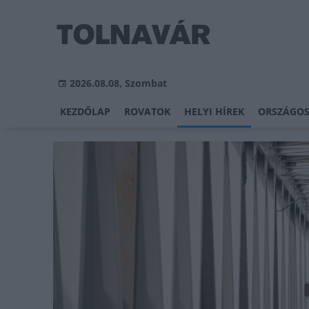
2026.08.08, Szombat
KEZDŐLAP
ROVATOK
HELYI HÍREK
ORSZÁGOS