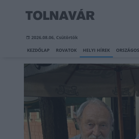
2026.08.06, Csütörtök
KEZDŐLAP
ROVATOK
HELYI HÍREK
ORSZÁGOS