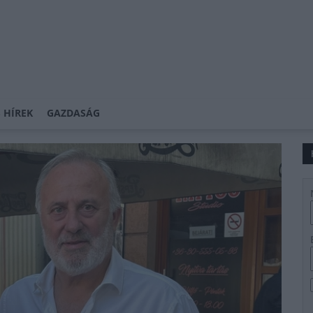
 HÍREK
GAZDASÁG