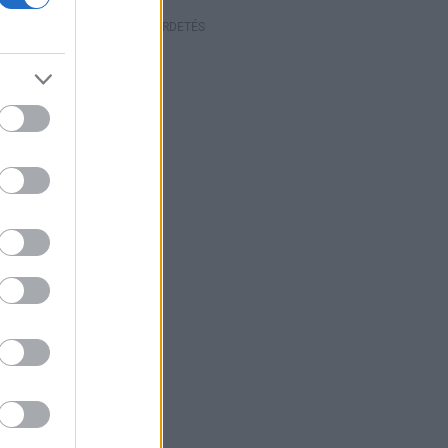
HIRDETÉS