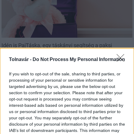
Idén is PajTáska, egy táskányi segítség a paksi
iskolakezdéshez
Tolnavár -
Do Not Process My Personal Information
If you wish to opt-out of the sale, sharing to third parties, or
processing of your personal or sensitive information for
targeted advertising by us, please use the below opt-out
Országos hírek
section to confirm your selection. Please note that after your
opt-out request is processed you may continue seeing
interest-based ads based on personal information utilized by
us or personal information disclosed to third parties prior to
your opt-out. You may separately opt-out of the further
disclosure of your personal information by third parties on the
IAB’s list of downstream participants. This information may