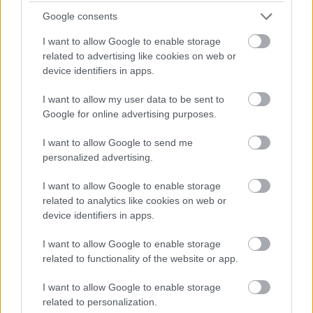
Google consents
I want to allow Google to enable storage
related to advertising like cookies on web or
device identifiers in apps.
I want to allow my user data to be sent to
Google for online advertising purposes.
MAGYAR ÉPÍTŐK
I want to allow Google to send me
personalized advertising.
Aktuális
I want to allow Google to enable storage
related to analytics like cookies on web or
device identifiers in apps.
I want to allow Google to enable storage
related to functionality of the website or app.
I want to allow Google to enable storage
related to personalization.