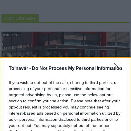
AJÁNLJUK MÉG
Helyi hírek
Tolnavár -
Do Not Process My Personal Information
Felújított üzletet nyitott Szekszárdon az Auchan
If you wish to opt-out of the sale, sharing to third parties, or
processing of your personal or sensitive information for
targeted advertising by us, please use the below opt-out
section to confirm your selection. Please note that after your
opt-out request is processed you may continue seeing
interest-based ads based on personal information utilized by
us or personal information disclosed to third parties prior to
Helyi hírek
your opt-out. You may separately opt-out of the further