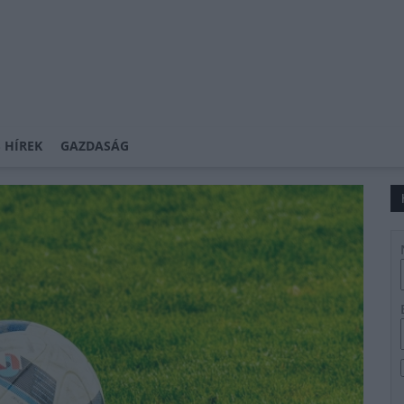
 HÍREK
GAZDASÁG