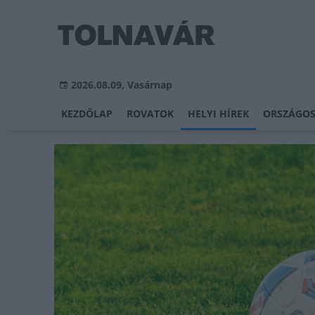
2026.08.09, Vasárnap
KEZDŐLAP
ROVATOK
HELYI HÍREK
ORSZÁGOS