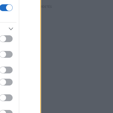
HIRDETÉS