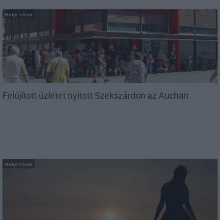
Helyi hírek
Felújított üzletet nyitott Szekszárdon az Auchan
Helyi hírek