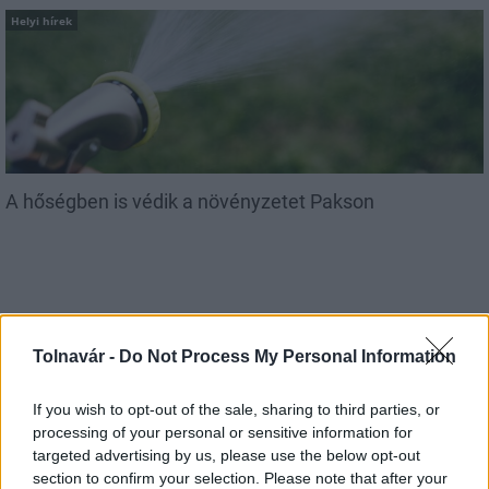
Helyi hírek
A hőségben is védik a növényzetet Pakson
Tolnavár -
Do Not Process My Personal Information
MAGYAR ÉPÍTŐK
If you wish to opt-out of the sale, sharing to third parties, or
processing of your personal or sensitive information for
Aktuális
targeted advertising by us, please use the below opt-out
section to confirm your selection. Please note that after your