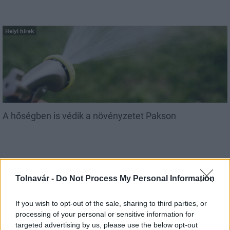
Helyi hírek
A hőségben is védik a növényzetet Pakson
Tolnavár -
Do Not Process My Personal Information
If you wish to opt-out of the sale, sharing to third parties, or
MAGYAR ÉPÍTŐK
processing of your personal or sensitive information for
targeted advertising by us, please use the below opt-out