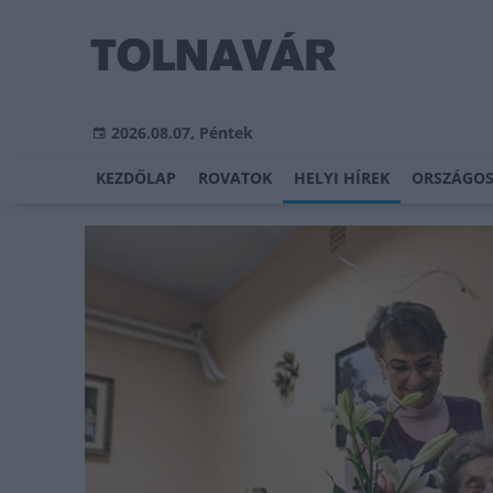
2026.08.07, Péntek
KEZDŐLAP
ROVATOK
HELYI HÍREK
ORSZÁGOS