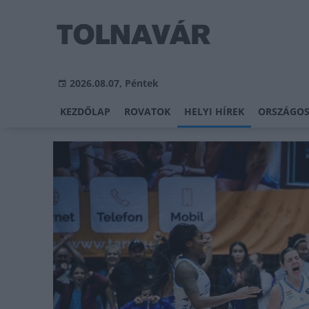
2026.08.07, Péntek
KEZDŐLAP
ROVATOK
HELYI HÍREK
ORSZÁGOS