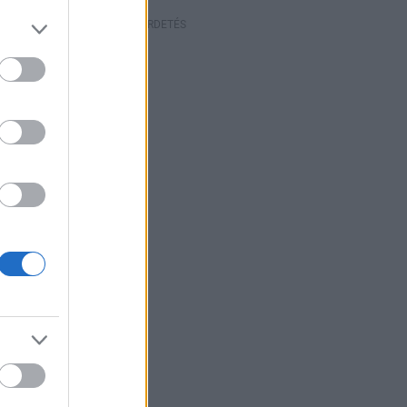
HIRDETÉS