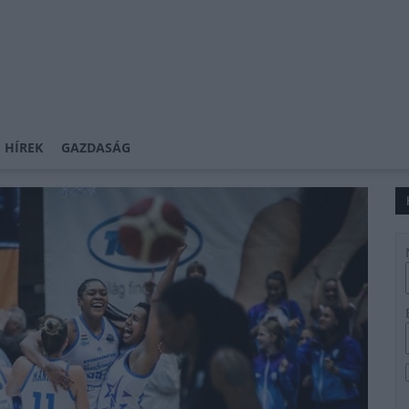
 HÍREK
GAZDASÁG