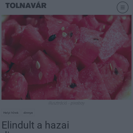
illusztráció - pixabay
Helyi hírek
dinnye
Elindult a hazai