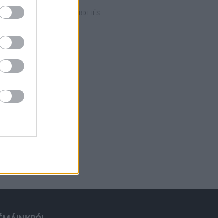
HIRDETÉS