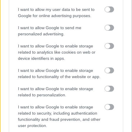
I want to allow my user data to be sent to
Google for online advertising purposes.
Helyi hírek
I want to allow Google to send me
personalized advertising.
I want to allow Google to enable storage
related to analytics like cookies on web or
device identifiers in apps.
A hőségben is védik a növényzetet Pakson
I want to allow Google to enable storage
related to functionality of the website or app.
I want to allow Google to enable storage
related to personalization.
I want to allow Google to enable storage
related to security, including authentication
MAGYAR ÉPÍTŐK
functionality and fraud prevention, and other
user protection.