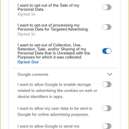
consent section.
Helyi hírek
I want to opt-out of the Sale of my
Personal Data.
Opted In
I want to opt-out of processing my
Personal Data for Targeted Advertising.
Opted In
I want to opt-out of Collection, Use,
Retention, Sale, and/or Sharing of my
A hőségben is védik a növényzetet Pakson
Personal Data that Is Unrelated with the
Purposes for which it was collected.
Opted Out
Google consents
I want to allow Google to enable storage
related to advertising like cookies on web or
Helyi hírek
device identifiers in apps.
I want to allow my user data to be sent to
Google for online advertising purposes.
I want to allow Google to send me