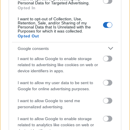
csökken a riasztás
Personal Data for Targeted Advertising.
Opted In
I want to opt-out of Collection, Use,
Retention, Sale, and/or Sharing of my
Personal Data that Is Unrelated with the
Purposes for which it was collected.
Helyi hírek
Opted Out
Google consents
I want to allow Google to enable storage
related to advertising like cookies on web or
device identifiers in apps.
A hőségben is védik a növényzetet Pakson
I want to allow my user data to be sent to
Google for online advertising purposes.
I want to allow Google to send me
personalized advertising.
I want to allow Google to enable storage
related to analytics like cookies on web or