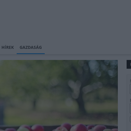
 HÍREK
GAZDASÁG