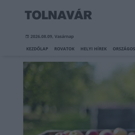
2026.08.09, Vasárnap
KEZDŐLAP
ROVATOK
HELYI HÍREK
ORSZÁGOS