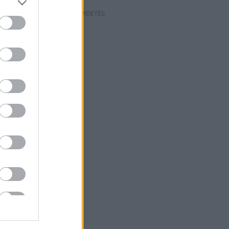
HIRDETÉS