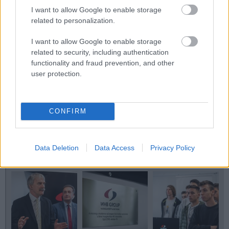
I want to allow Google to enable storage
related to personalization.
I want to allow Google to enable storage
related to security, including authentication
functionality and fraud prevention, and other
user protection.
CONFIRM
Data Deletion
Data Access
Privacy Policy