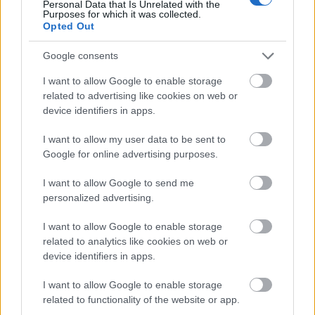
Personal Data that Is Unrelated with the
GALÉRIA
Purposes for which it was collected.
Opted Out
Google consents
I want to allow Google to enable storage
related to advertising like cookies on web or
device identifiers in apps.
I want to allow my user data to be sent to
Google for online advertising purposes.
I want to allow Google to send me
personalized advertising.
I want to allow Google to enable storage
related to analytics like cookies on web or
device identifiers in apps.
I want to allow Google to enable storage
related to functionality of the website or app.