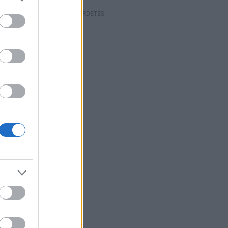
HIRDETÉS