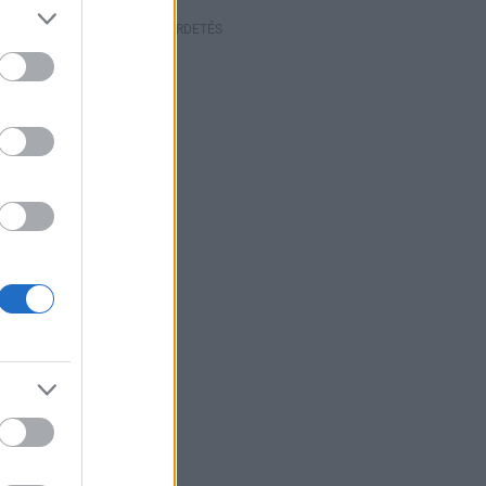
HIRDETÉS