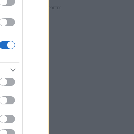
HIRDETÉS