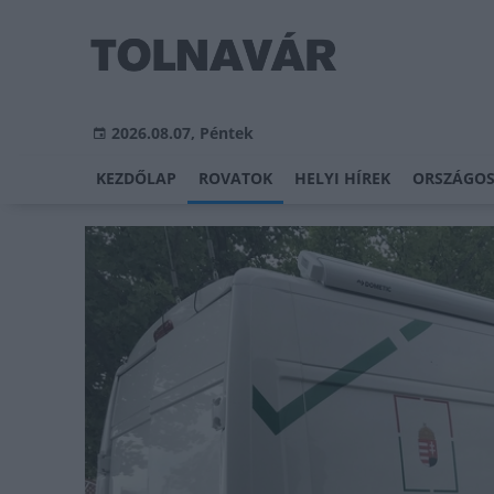
2026.08.07, Péntek
KEZDŐLAP
ROVATOK
HELYI HÍREK
ORSZÁGOS