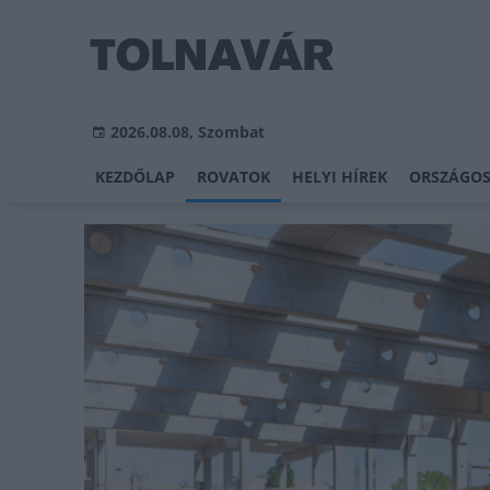
2026.08.08, Szombat
KEZDŐLAP
ROVATOK
HELYI HÍREK
ORSZÁGOS