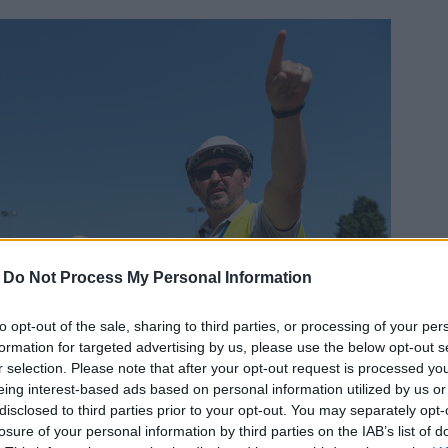
-
Do Not Process My Personal Information
to opt-out of the sale, sharing to third parties, or processing of your per
formation for targeted advertising by us, please use the below opt-out s
r selection. Please note that after your opt-out request is processed y
eing interest-based ads based on personal information utilized by us or
disclosed to third parties prior to your opt-out. You may separately opt-
losure of your personal information by third parties on the IAB’s list of