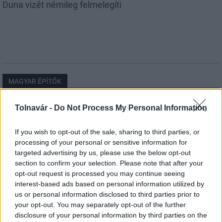
Duna vizét némileg felmelegíti
MAGYAR ÉPÍTŐK
Tolnavár -
Do Not Process My Personal Information
Útépítés
If you wish to opt-out of the sale, sharing to third parties, or
processing of your personal or sensitive information for
targeted advertising by us, please use the below opt-out
section to confirm your selection. Please note that after your
opt-out request is processed you may continue seeing
interest-based ads based on personal information utilized by
us or personal information disclosed to third parties prior to
your opt-out. You may separately opt-out of the further
disclosure of your personal information by third parties on the