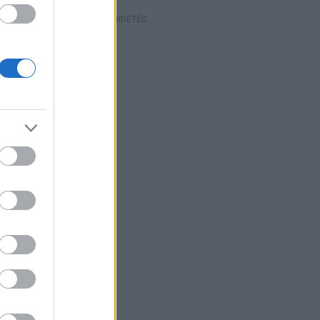
HIRDETÉS