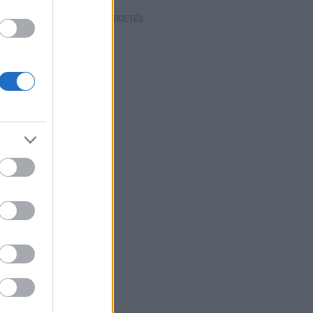
HIRDETÉS