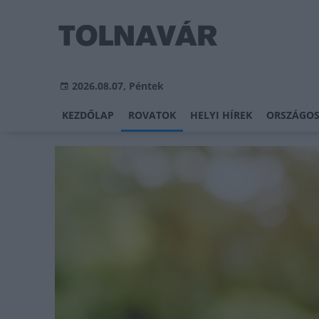
2026.08.07, Péntek
KEZDŐLAP
ROVATOK
HELYI HÍREK
ORSZÁGOS