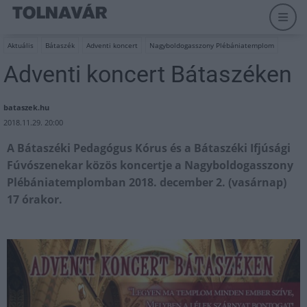
Aktuális
Bátaszék
Adventi koncert
Nagyboldogasszony Plébániatemplom
Adventi koncert Bátaszéken
bataszek.hu
2018.11.29. 20:00
A Bátaszéki Pedagógus Kórus és a Bátaszéki Ifjúsági
Fúvószenekar közös koncertje a Nagyboldogasszony
Plébániatemplomban 2018. december 2. (vasárnap)
17 órakor.