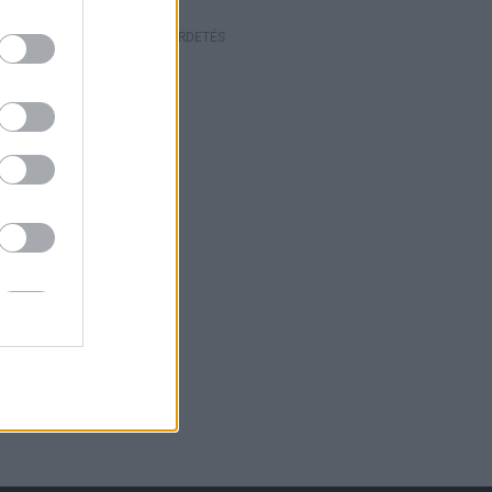
HIRDETÉS