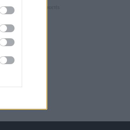
HIRDETÉS