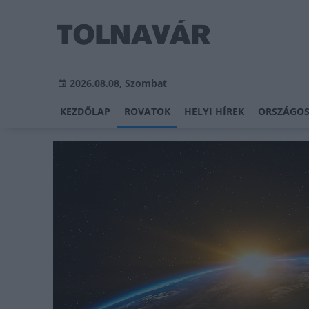
2026.08.08, Szombat
KEZDŐLAP
ROVATOK
HELYI HÍREK
ORSZÁGOS