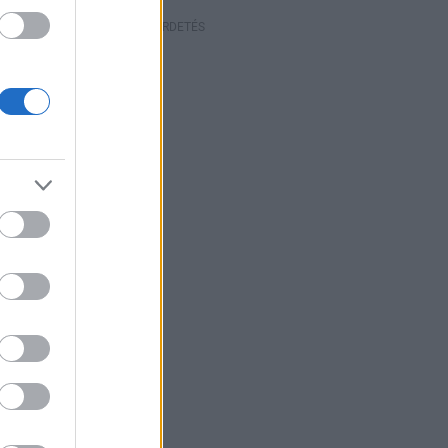
HIRDETÉS