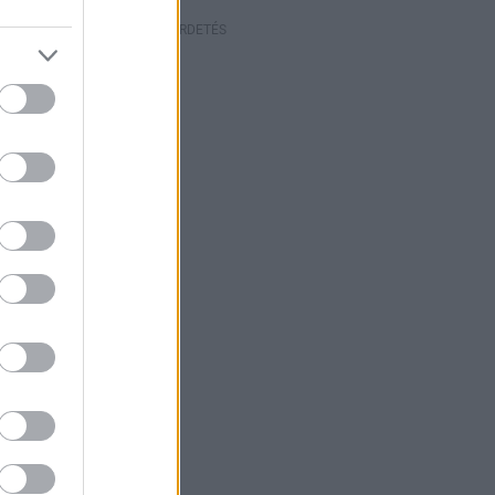
HIRDETÉS