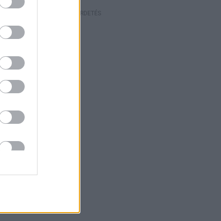
HIRDETÉS