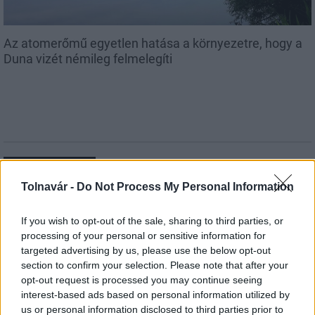
Az atomerőmű egyetlen hatása a környezetre, hogy a
Duna vizét némileg felmelegíti
MAGYAR ÉPÍTŐK
Tolnavár -
Do Not Process My Personal Information
Aktuális
If you wish to opt-out of the sale, sharing to third parties, or
processing of your personal or sensitive information for
targeted advertising by us, please use the below opt-out
section to confirm your selection. Please note that after your
opt-out request is processed you may continue seeing
interest-based ads based on personal information utilized by
us or personal information disclosed to third parties prior to