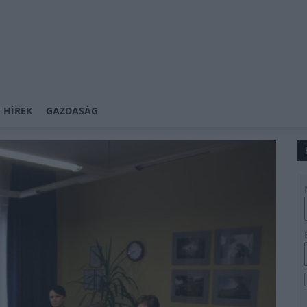
 HÍREK
GAZDASÁG