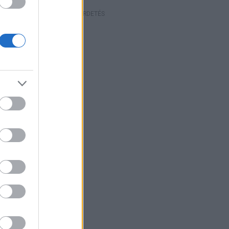
HIRDETÉS