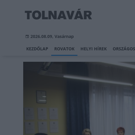
2026.08.09, Vasárnap
KEZDŐLAP
ROVATOK
HELYI HÍREK
ORSZÁGOS