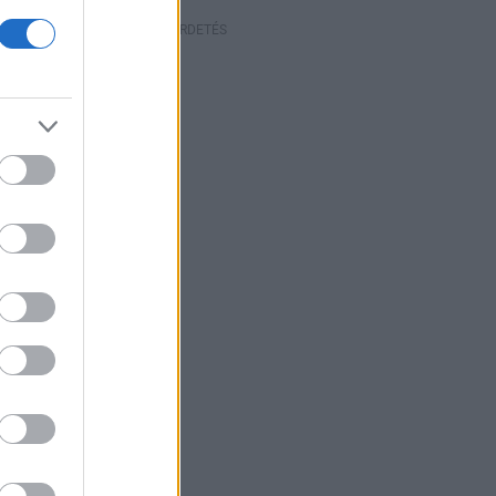
HIRDETÉS