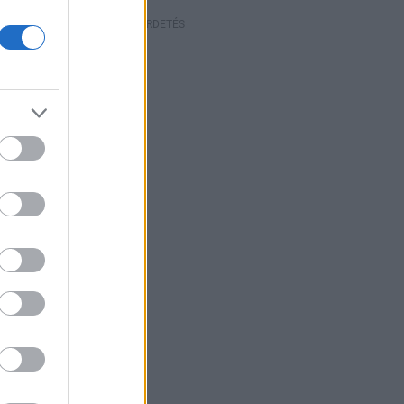
HIRDETÉS