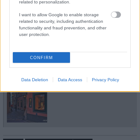
related to personalization.
I want to allow Google to enable storage
related to security, including authentication
functionality and fraud prevention, and other
user protection.
CONFIRM
Data Deletion
Data Access
Privacy Policy